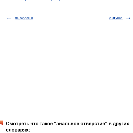
аналогия
ангина
Смотреть что такое "анальное отверстие" в других
словарях: