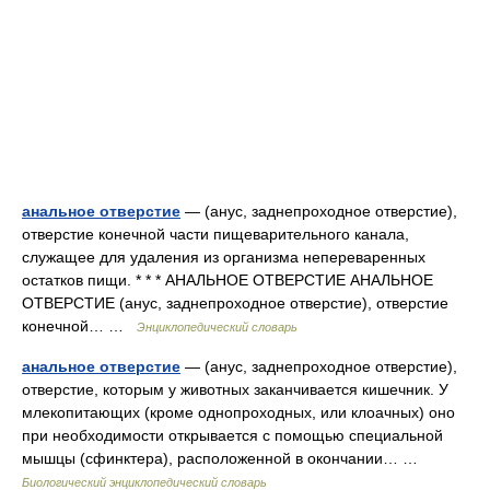
анальное отверстие
— (анус, заднепроходное отверстие),
отверстие конечной части пищеварительного канала,
служащее для удаления из организма непереваренных
остатков пищи. * * * АНАЛЬНОЕ ОТВЕРСТИЕ АНАЛЬНОЕ
ОТВЕРСТИЕ (анус, заднепроходное отверстие), отверстие
конечной… …
Энциклопедический словарь
анальное отверстие
— (анус, заднепроходное отверстие),
отверстие, которым у животных заканчивается кишечник. У
млекопитающих (кроме однопроходных, или клоачных) оно
при необходимости открывается с помощью специальной
мышцы (сфинктера), расположенной в окончании… …
Биологический энциклопедический словарь